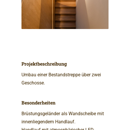
Projektbeschreibung
Umbau einer Bestandstreppe über zwei
Geschosse.
Besonderheiten
Brüstungsgeländer als Wandscheibe mit
innenliegendem Handlauf.
Handlauf mit atmosphärischer LED-