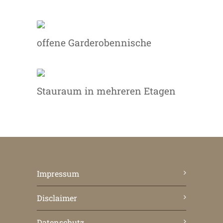
offene Garderobennische
Stauraum in mehreren Etagen
Impressum
Disclaimer
Datenschutz