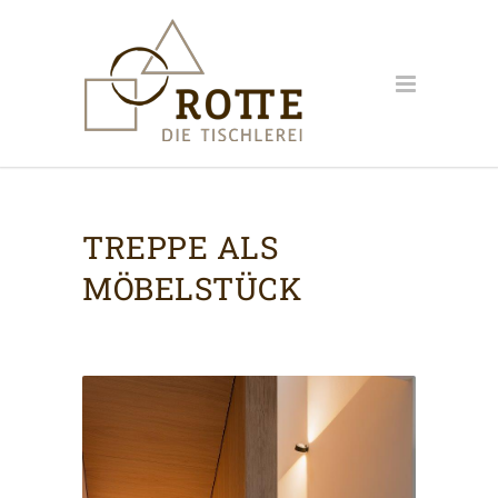
TREPPE ALS
MÖBELSTÜCK