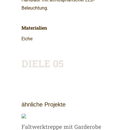
Beleuchtung.
Materialien
Eiche
DIELE 05
ähnliche Projekte
Faltwerktreppe mit Garderobe