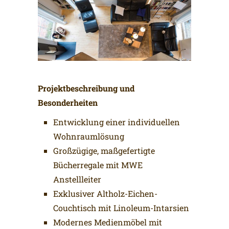
Projektbeschreibung und
Besonderheiten
Entwicklung einer individuellen
Wohnraumlösung
Großzügige, maßgefertigte
Bücherregale mit MWE
Anstellleiter
Exklusiver Altholz-Eichen-
Couchtisch mit Linoleum-Intarsien
Modernes Medienmöbel mit