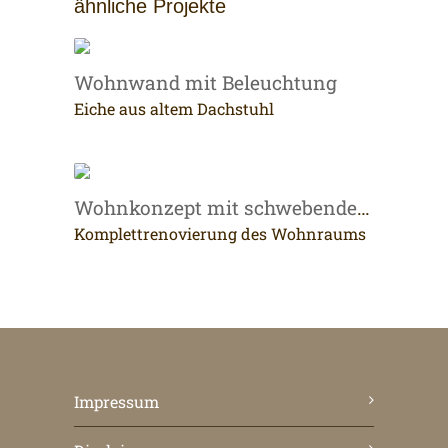
ähnliche Projekte
Wohnwand mit Beleuchtung
Eiche aus altem Dachstuhl
Wohnkonzept mit schwebendem Möbel
Komplettrenovierung des Wohnraums
Impressum