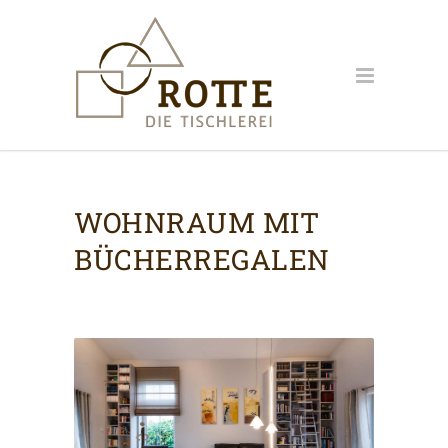
WOHNRAUM MIT
BÜCHERREGALEN