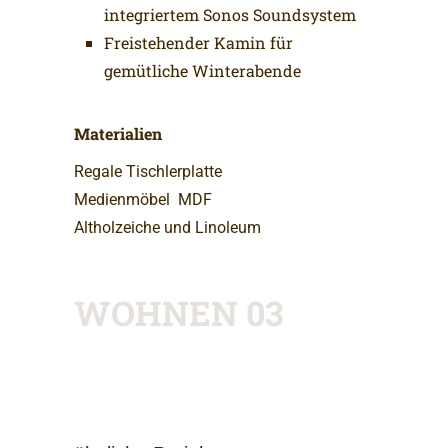
integriertem Sonos Soundsystem
Freistehender Kamin für
gemütliche Winterabende
Materialien
Regale Tischlerplatte
Medienmöbel
MDF
Altholzeiche und Linoleum
WOHNEN 03